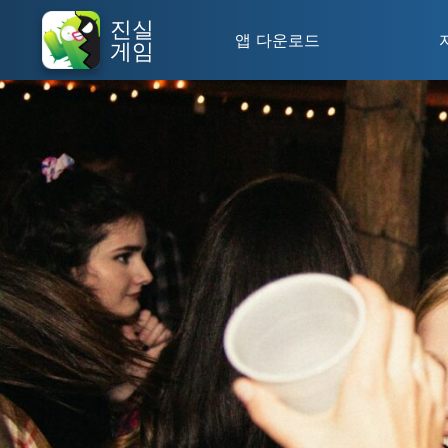
진실
앱 다운로드
게임