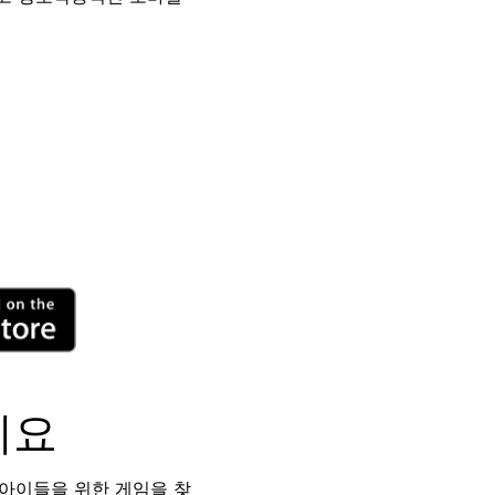
세요
 아이들을 위한 게임을 찾