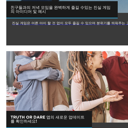
친구들과의 저녁 모임을 완벽하게 즐길 수있는 진실 게임
의 아이디어 및 예시
진실 게임은 어른 아이 할 것 없이 모두 즐길 수 있으며 분위기를 띄워주는
TRUTH OR DARE 앱의 새로운 업데이트
를 확인하세요!