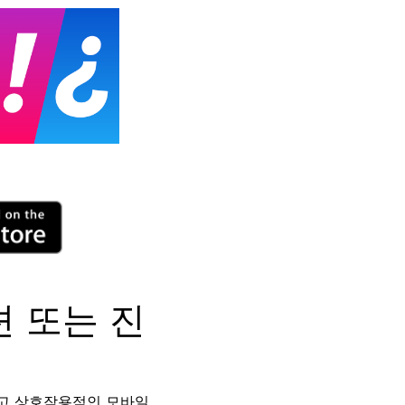
션 또는 진
차고 상호작용적인 모바일