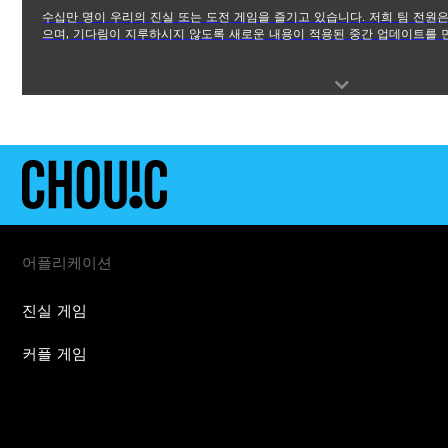
수십만 명이 우리의 진실 또는 도전 게임을 즐기고 있습니다. 저희 팀 전원
으며, 기다림이 지루하시지 않도록 새로운 내용이 적용된 중간 업데이트를 먼
어플리케이션
진실 게임
커플 게임