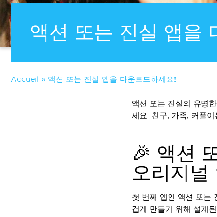
액션 또는 진실 앱을
Accueil
»
액션 또는 진실 앱을 다운로드하세요!
액션 또는 진실
의 유명한
세요. 친구, 가족, 커플
🎉 액션
오리지널
첫 번째 앱인
액션 또는 
겁게 만들기 위해 설계된