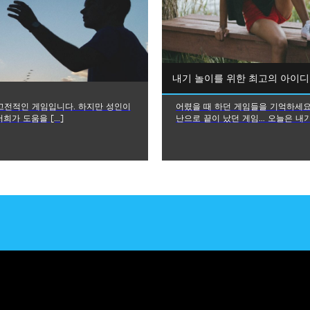
내기 놀이를 위한 최고의 아이디
 고전적인 게임입니다. 하지만 성인이
어렸을 때 하던 게임들을 기억하세요?
희가 도움을 […]
난으로 끝이 났던 게임… 오늘은 내기