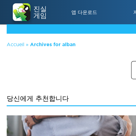
진실
PAGE D’ACCUEIL 
앱 다운로드
게임
Accueil
»
Archives for alban
당신에게 추천합니다