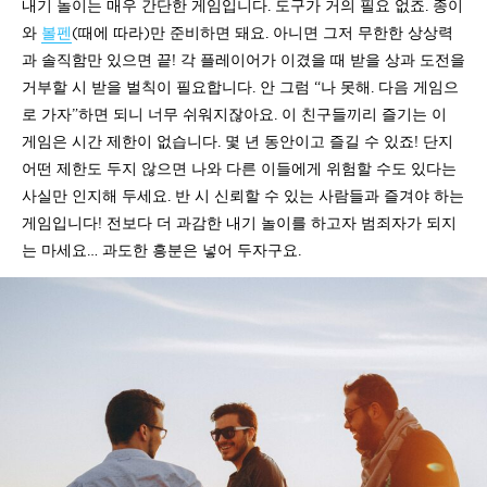
내기 놀이는 매우 간단한 게임입니다. 도구가 거의 필요 없죠. 종이
와
볼펜
(때에 따라)만 준비하면 돼요. 아니면 그저 무한한 상상력
과 솔직함만 있으면 끝! 각 플레이어가 이겼을 때 받을 상과 도전을
거부할 시 받을 벌칙이 필요합니다. 안 그럼 “나 못해. 다음 게임으
로 가자”하면 되니 너무 쉬워지잖아요. 이 친구들끼리 즐기는 이
게임은 시간 제한이 없습니다. 몇 년 동안이고 즐길 수 있죠! 단지
어떤 제한도 두지 않으면 나와 다른 이들에게 위험할 수도 있다는
사실만 인지해 두세요. 반 시 신뢰할 수 있는 사람들과 즐겨야 하는
게임입니다! 전보다 더 과감한 내기 놀이를 하고자 범죄자가 되지
는 마세요… 과도한 흥분은 넣어 두자구요.