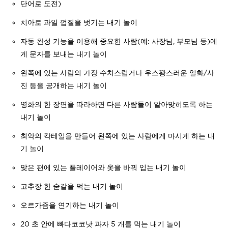
단어로 도전)
치아로 과일 껍질을 벗기는 내기 놀이
자동 완성 기능을 이용해 중요한 사람(예: 사장님, 부모님 등)에
게 문자를 보내는 내기 놀이
왼쪽에 있는 사람의 가장 수치스럽거나 우스꽝스러운 일화/사
진 등을 공개하는 내기 놀이
영화의 한 장면을 따라하면 다른 사람들이 알아맞히도록 하는
내기 놀이
최악의 칵테일을 만들어 왼쪽에 있는 사람에게 마시게 하는 내
기 놀이
맞은 편에 있는 플레이어와 옷을 바꿔 입는 내기 놀이
고추장 한 숟갈을 먹는 내기 놀이
오르가즘을 연기하는 내기 놀이
20 초 안에 빠다코코낫 과자 5 개를 먹는 내기 놀이