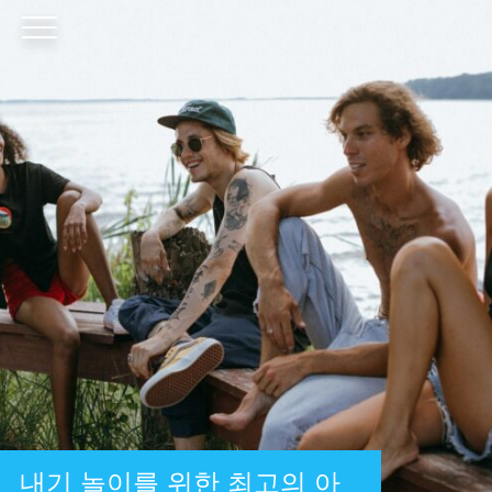
내기 놀이를 위한 최고의 아