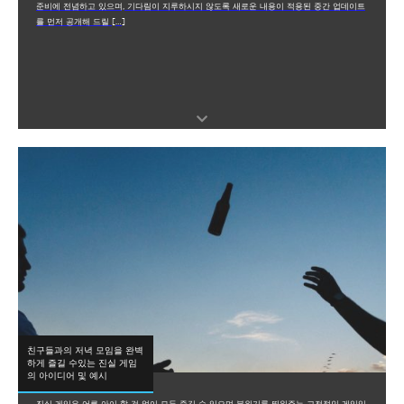
준비에 전념하고 있으며, 기다림이 지루하시지 않도록 새로운 내용이 적용된 중간 업데이트
를 먼저 공개해 드릴 […]
친구들과의 저녁 모임을 완벽
하게 즐길 수있는 진실 게임
의 아이디어 및 예시