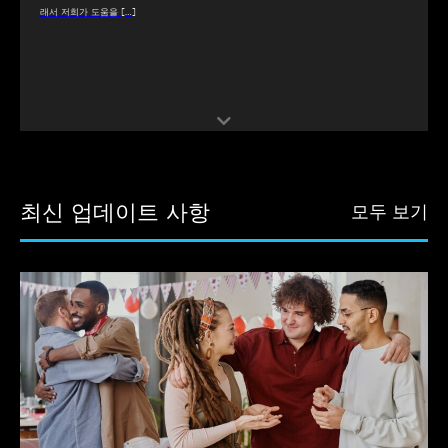
래서 저희가 도움을 […]
최신 업데이트 사항
모두 보기