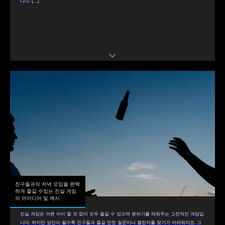
니다. […]
'진실 게임'이 마음에 드세요?
저희의 다른 게임들도 만나 보세요!
친구들과의 저녁 모임을 완벽
하게 즐길 수있는 진실 게임
의 아이디어 및 예시
진실 게임은 어른 아이 할 것 없이 모두 즐길 수 있으며 분위기를 띄워주는 고전적인 게임입
니다. 하지만 성인이 될수록 친구들과 즐길 만한 질문이나 챌린지를 찾기가 어려워지죠. 그