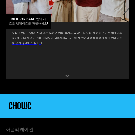
TRUTH OR DARE 앱의 새
로운 업데이트를 확인하세요!
수십만 명이 우리의 진실 또는 도전 게임을 즐기고 있습니다. 저희 팀 전원은 이번 업데이트
준비에 전념하고 있으며, 기다림이 지루하시지 않도록 새로운 내용이 적용된 중간 업데이트
를 먼저 공개해 드릴 […]
어플리케이션