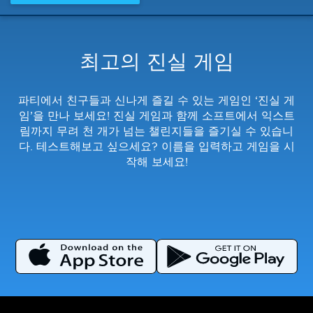
최고의 진실 게임
파티에서 친구들과 신나게 즐길 수 있는 게임인 ‘진실 게
임’을 만나 보세요! 진실 게임과 함께 소프트에서 익스트
림까지 무려 천 개가 넘는 챌린지들을 즐기실 수 있습니
다. 테스트해보고 싶으세요? 이름을 입력하고 게임을 시
작해 보세요!